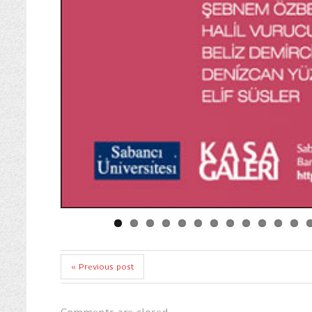
« Previous post