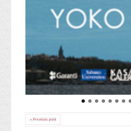
« Previous post