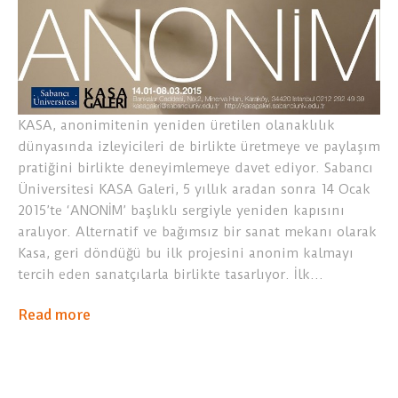
KASA, anonimitenin yeniden üretilen olanaklılık
dünyasında izleyicileri de birlikte üretmeye ve paylaşım
pratiğini birlikte deneyimlemeye davet ediyor. Sabancı
Üniversitesi KASA Galeri, 5 yıllık aradan sonra 14 Ocak
2015’te ‘ANONİM’ başlıklı sergiyle yeniden kapısını
aralıyor. Alternatif ve bağımsız bir sanat mekanı olarak
Kasa, geri döndüğü bu ilk projesini anonim kalmayı
tercih eden sanatçılarla birlikte tasarlıyor. İlk…
Read more