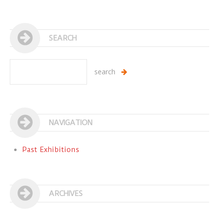
SEARCH
NAVIGATION
Past Exhibitions
ARCHIVES