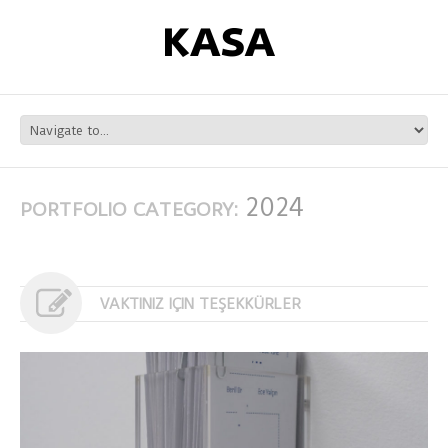
2024
PORTFOLIO CATEGORY:
VAKTINIZ IÇIN TEŞEKKÜRLER