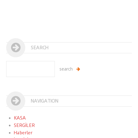
SEARCH
NAVIGATION
KASA
SERGİLER
Haberler